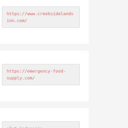
https://www.creeksidelands
inn.com/
https://emergency-food-
supply.com/