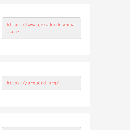
https://www.geradordesenha
.com/
https://arguard.org/