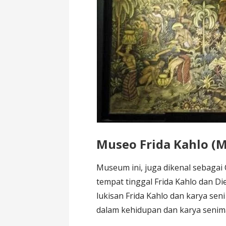
Museo Frida Kahlo (
Museum ini, juga dikenal sebagai
tempat tinggal Frida Kahlo dan D
lukisan Frida Kahlo dan karya se
dalam kehidupan dan karya senima