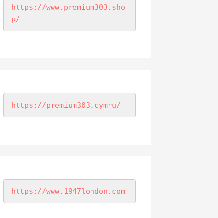
https://www.premium303.sho
p/
https://premium303.cymru/
https://www.1947london.com