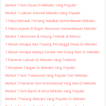
Berikut 7 Seni Visual Di Meksiko Yang Populer
Berikut 7 Lukisan Kolonial Meksiko Yang Populer
7 Fakta Menarik Tentang Malaikat Kemerdekaan Meksiko
5 Fakta Sejarah El Ángel, Monumen Kemerdekaan Meksiko
Berikut 7 Monumen & Patung Terbaik di Mexico
7 Alasan Kenapa Ada Topeng Pemanggil Dewa Di Meksiko
7 Alasan Kenapa Adanya Parade Hari Orang Mati Di Meksiko
7 Pameran Lukisan Di Meksiko Yang Terkenal
7 Kerajinan Tangan Di Meksiko Yang Populer
Berikut 7 Seni Tradisional Yang Populer Dari Meksiko
Berikut 7 Pameran Seni Internasional Yang Ada Di Meksiko
Berikut 7 Seni Barok di Kota Meksiko Yang Populer
Berikut 7 Patung Alebrijes Yang Populer Di Meksiko