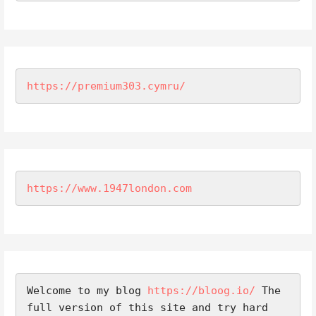
https://premium303.cymru/
https://www.1947london.com
Welcome to my blog 
https://bloog.io/
 The 
full version of this site and try hard 