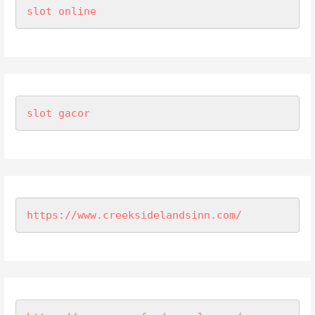
slot online
slot gacor
https://www.creeksidelandsinn.com/