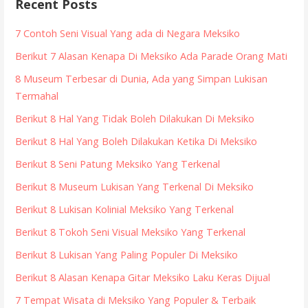
Recent Posts
7 Contoh Seni Visual Yang ada di Negara Meksiko
Berikut 7 Alasan Kenapa Di Meksiko Ada Parade Orang Mati
8 Museum Terbesar di Dunia, Ada yang Simpan Lukisan
Termahal
Berikut 8 Hal Yang Tidak Boleh Dilakukan Di Meksiko
Berikut 8 Hal Yang Boleh Dilakukan Ketika Di Meksiko
Berikut 8 Seni Patung Meksiko Yang Terkenal
Berikut 8 Museum Lukisan Yang Terkenal Di Meksiko
Berikut 8 Lukisan Kolinial Meksiko Yang Terkenal
Berikut 8 Tokoh Seni Visual Meksiko Yang Terkenal
Berikut 8 Lukisan Yang Paling Populer Di Meksiko
Berikut 8 Alasan Kenapa Gitar Meksiko Laku Keras Dijual
7 Tempat Wisata di Meksiko Yang Populer & Terbaik