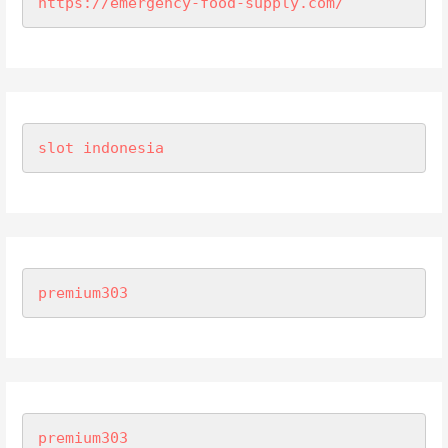
https://emergency-food-supply.com/
slot indonesia
premium303
premium303