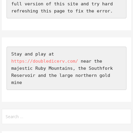
full version of this site and try hard 
refreshing this page to fix the error.
Stay and play at 
https://doubledicerv.com/
 near the 
majestic Ruby Mountains, the Southfork 
Reservoir and the large northern gold 
mine
Search
for: