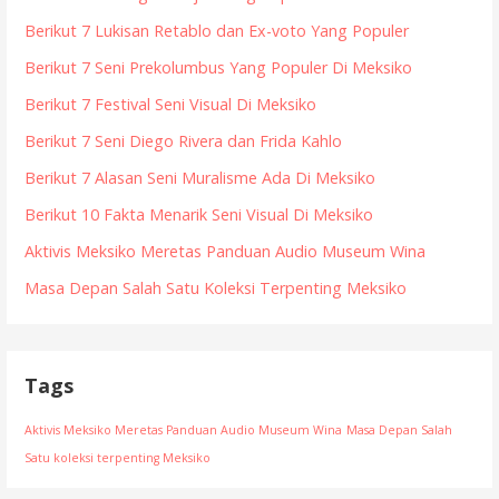
Berikut 7 Lukisan Retablo dan Ex-voto Yang Populer
Berikut 7 Seni Prekolumbus Yang Populer Di Meksiko
Berikut 7 Festival Seni Visual Di Meksiko
Berikut 7 Seni Diego Rivera dan Frida Kahlo
Berikut 7 Alasan Seni Muralisme Ada Di Meksiko
Berikut 10 Fakta Menarik Seni Visual Di Meksiko
Aktivis Meksiko Meretas Panduan Audio Museum Wina
Masa Depan Salah Satu Koleksi Terpenting Meksiko
Tags
Aktivis Meksiko Meretas Panduan Audio Museum Wina
Masa Depan Salah
Satu koleksi terpenting Meksiko