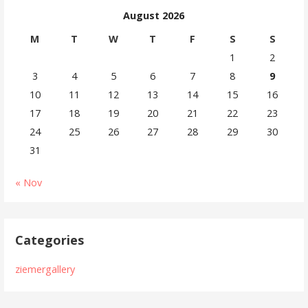
August 2026
M
T
W
T
F
S
S
1
2
3
4
5
6
7
8
9
10
11
12
13
14
15
16
17
18
19
20
21
22
23
24
25
26
27
28
29
30
31
« Nov
Categories
ziemergallery